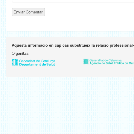
Aquesta informació en cap cas substitueix la relació professional
Organitza