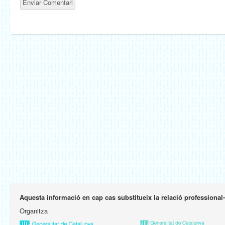
Aquesta informació en cap cas substitueix la relació professional
Organitza