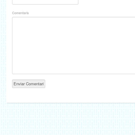
Comentaris