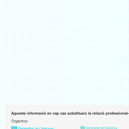
Aquesta informació en cap cas substitueix la relació professional
Organitza