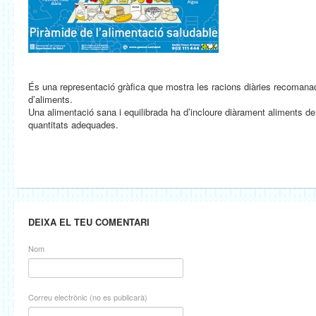
És una representació gràfica que mostra les racions diàries recomana
d’aliments.
Una alimentació sana i equilibrada ha d’incloure diàrament aliments de 
quantitats adequades.
DEIXA EL TEU COMENTARI
Nom
Correu electrònic (no es publicarà)