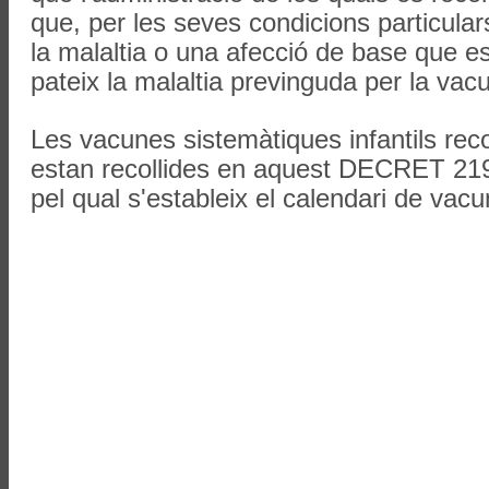
que, per les seves condicions particular
la malaltia o una afecció de base que es
pateix la malaltia previnguda per la vac
Les vacunes sistemàtiques infantils r
estan recollides en aquest DECRET 21
pel qual s'estableix el calendari de vac