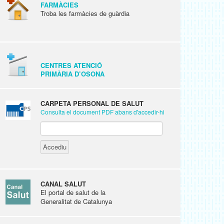
FARMÀCIES
Troba les farmàcies de guàrdia
CENTRES ATENCIÓ
PRIMÀRIA D’OSONA
CARPETA PERSONAL DE SALUT
Consulta el document PDF abans d'accedir-hi
CANAL SALUT
El portal de salut de la
Generalitat de Catalunya