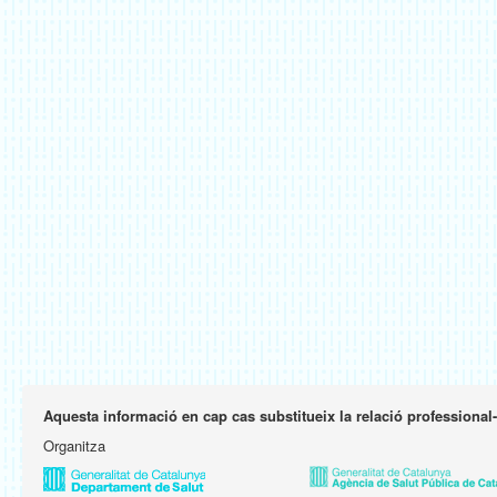
Aquesta informació en cap cas substitueix la relació professional
Organitza