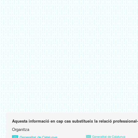
Aquesta informació en cap cas substitueix la relació professional
Organitza