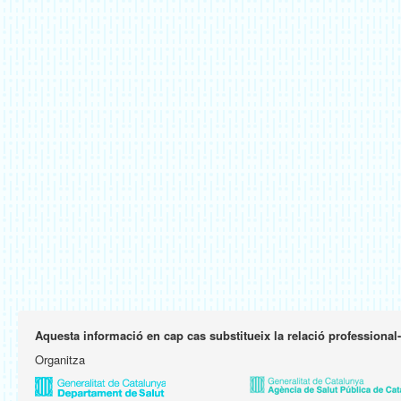
Aquesta informació en cap cas substitueix la relació professional
Organitza