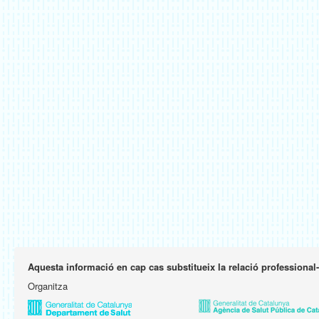
Aquesta informació en cap cas substitueix la relació professional
Organitza