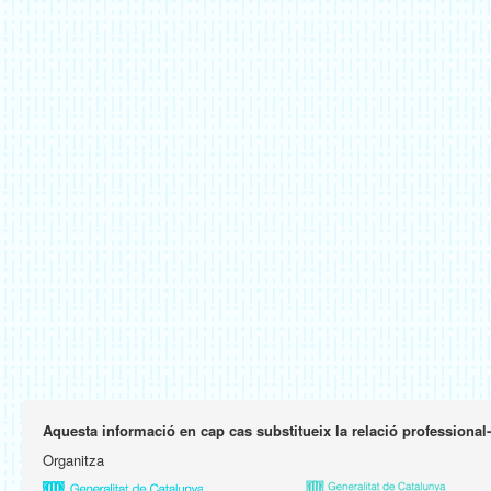
Aquesta informació en cap cas substitueix la relació professional
Organitza