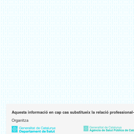
Aquesta informació en cap cas substitueix la relació professional
Organitza