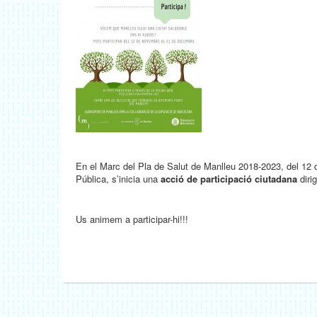
En el Marc del Pla de Salut de Manlleu 2018-2023, del 12 
Pública, s’inicia una
acció de participació ciutadana
dirig
Us animem a participar-hi!!!