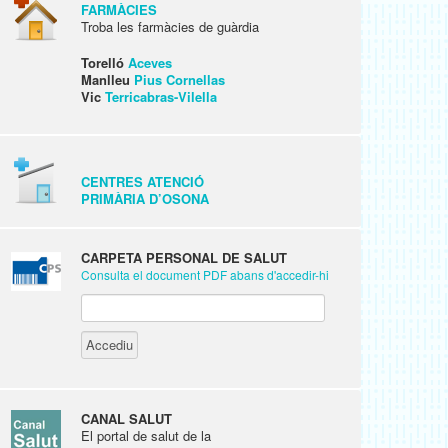
FARMÀCIES
Troba les farmàcies de guàrdia
Torelló
Aceves
Manlleu
Pius Cornellas
Vic
Terricabras-Vilella
CENTRES ATENCIÓ
PRIMÀRIA D’OSONA
CARPETA PERSONAL DE SALUT
Consulta el document PDF abans d'accedir-hi
CANAL SALUT
El portal de salut de la