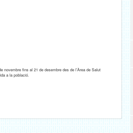
de novembre fins al 21 de desembre des de l’Àrea de Salut
ida a la població.