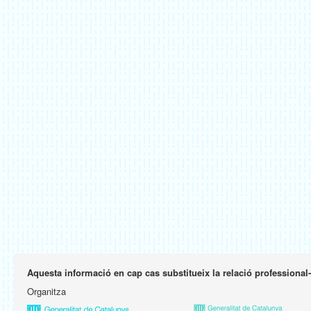
Aquesta informació en cap cas substitueix la relació professional
Organitza