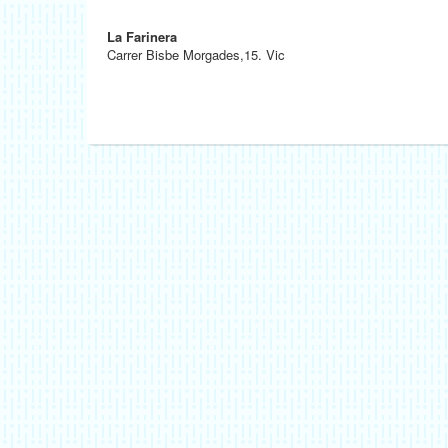
La Farinera
Carrer Bisbe Morgades,15. Vic