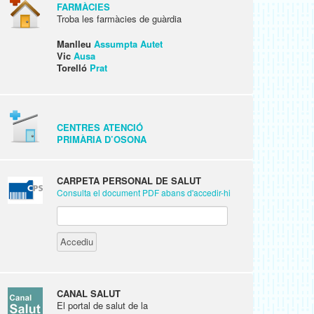
FARMÀCIES
Troba les farmàcies de guàrdia
Manlleu
Assumpta Autet
Vic
Ausa
Torelló
Prat
CENTRES ATENCIÓ
PRIMÀRIA D’OSONA
CARPETA PERSONAL DE SALUT
Consulta el document PDF abans d'accedir-hi
CANAL SALUT
El portal de salut de la