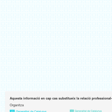
Aquesta informació en cap cas substitueix la relació professional
Organitza