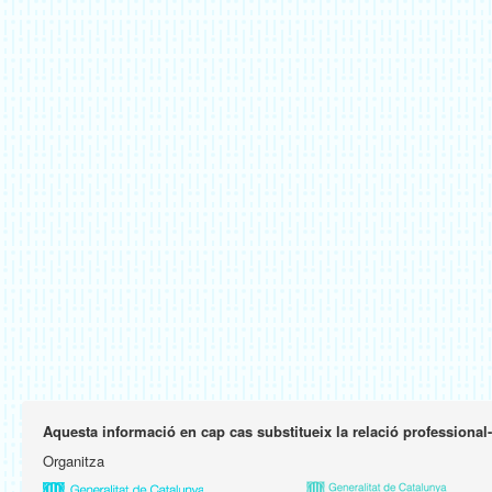
Aquesta informació en cap cas substitueix la relació professional
Organitza