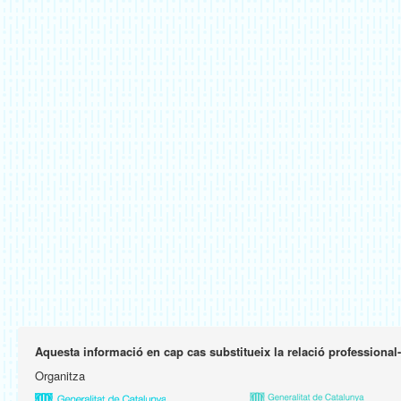
Aquesta informació en cap cas substitueix la relació professional
Organitza