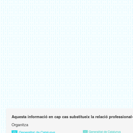
Aquesta informació en cap cas substitueix la relació professional
Organitza