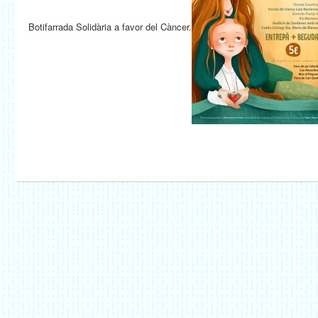
Botifarrada Solidària a favor del Càncer.