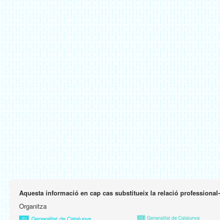
Aquesta informació en cap cas substitueix la relació professional
Organitza