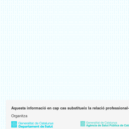
Aquesta informació en cap cas substitueix la relació professional
Organitza