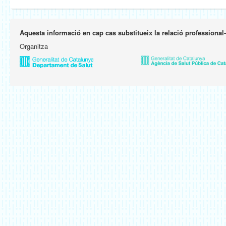
Aquesta informació en cap cas substitueix la relació professional
Organitza