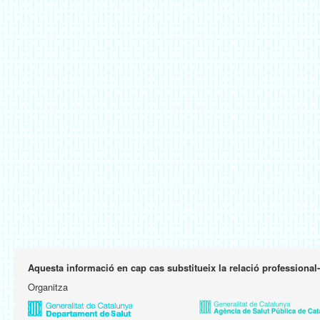
Aquesta informació en cap cas substitueix la relació professional
Organitza