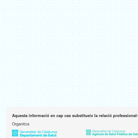
Aquesta informació en cap cas substitueix la relació professional
Organitza