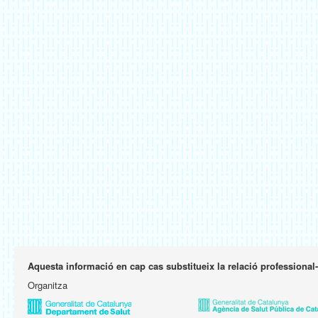
Aquesta informació en cap cas substitueix la relació professional
Organitza