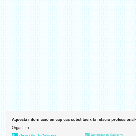
Aquesta informació en cap cas substitueix la relació professional
Organitza