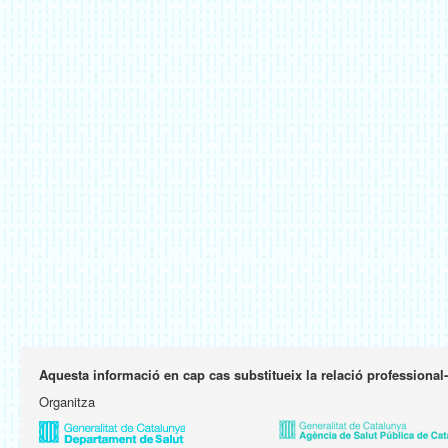
Aquesta informació en cap cas substitueix la relació professional
Organitza