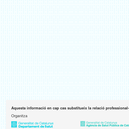
Aquesta informació en cap cas substitueix la relació professional
Organitza