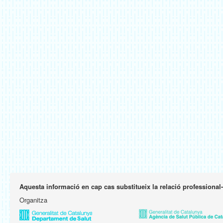
Aquesta informació en cap cas substitueix la relació professional
Organitza