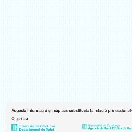
Aquesta informació en cap cas substitueix la relació professional
Organitza