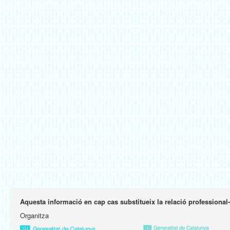
Aquesta informació en cap cas substitueix la relació professional
Organitza