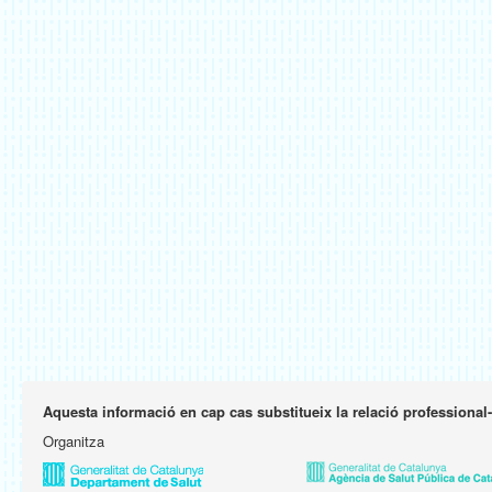
Aquesta informació en cap cas substitueix la relació professional
Organitza