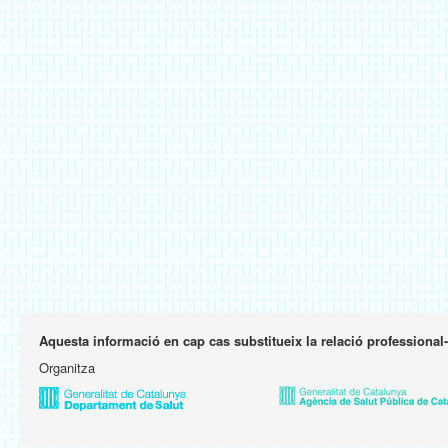
Aquesta informació en cap cas substitueix la relació professional
Organitza