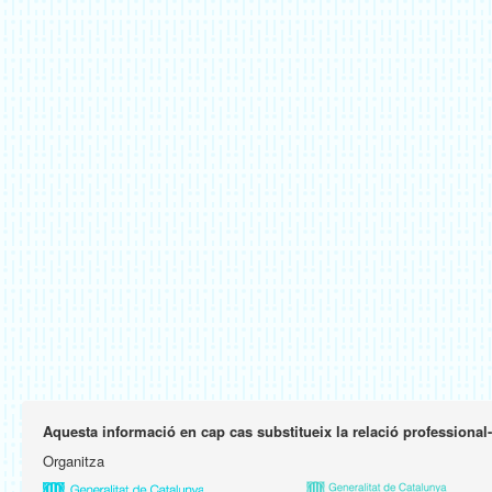
Aquesta informació en cap cas substitueix la relació professional
Organitza