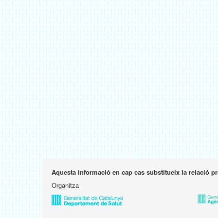
Aquesta informació en cap cas substitueix la relació p
Organitza