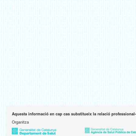
Aquesta informació en cap cas substitueix la relació professional
Organitza