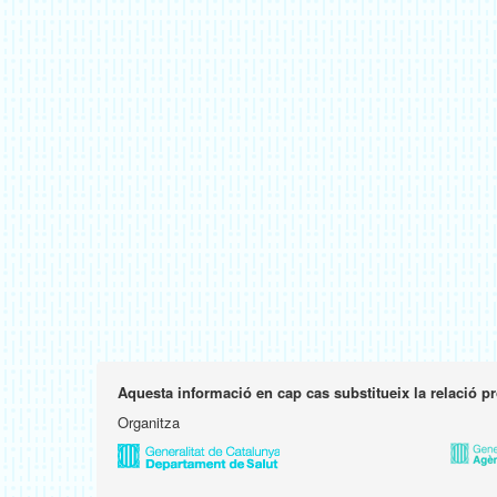
Aquesta informació en cap cas substitueix la relació p
Organitza