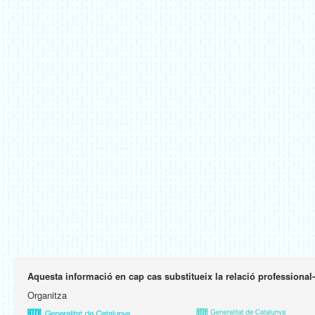
Aquesta informació en cap cas substitueix la relació professional
Organitza