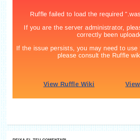
DEIXA EL TEU COMENTARI