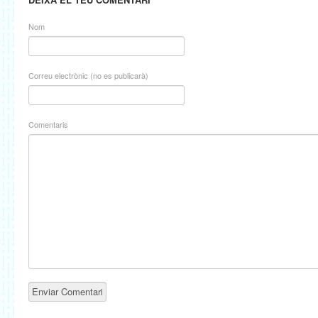
Nom
Correu electrònic (no es publicarà)
Comentaris