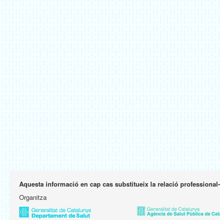
Aquesta informació en cap cas substitueix la relació professional
Organitza